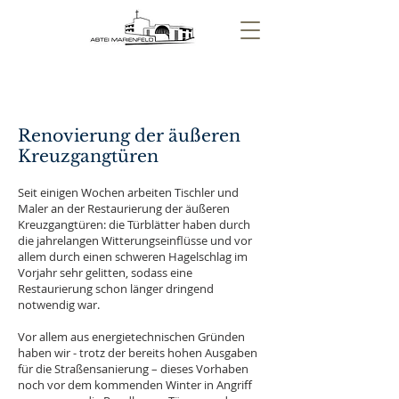
Renovierung der äußeren
Kreuzgangtüren
Seit einigen Wochen arbeiten Tischler und
Maler an der Restaurierung der äußeren
Kreuzgangtüren: die Türblätter haben durch
die jahrelangen Witterungseinflüsse und vor
allem durch einen schweren Hagelschlag im
Vorjahr sehr gelitten, sodass eine
Restaurierung schon länger dringend
notwendig war.
Vor allem aus energietechnischen Gründen
haben wir - trotz der bereits hohen Ausgaben
für die Straßensanierung – dieses Vorhaben
noch vor dem kommenden Winter in Angriff