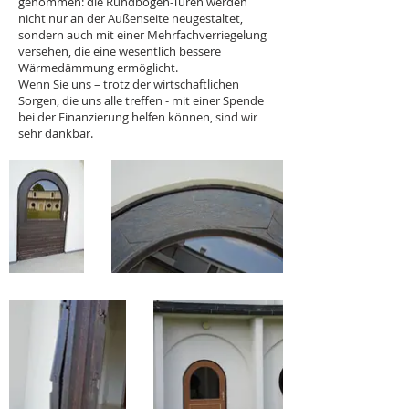
genommen: die Rundbogen-Türen werden
nicht nur an der Außenseite neugestaltet,
sondern auch mit einer Mehrfachverriegelung
versehen, die eine wesentlich bessere
Wärmedämmung ermöglicht.
Wenn Sie uns – trotz der wirtschaftlichen
Sorgen, die uns alle treffen - mit einer Spende
bei der Finanzierung helfen können, sind wir
sehr dankbar.