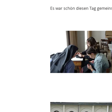
Es war schön diesen Tag gemein