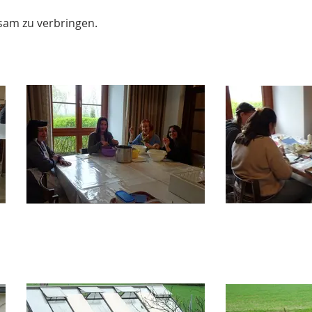
sam zu verbringen.