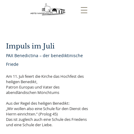
Impuls im Juli
PAX Benedictina – der benediktinische
Friede
Am 11. Juli feiert die Kirche das Hochfest des
heiligen Benedikt,
Patron Europas und Vater des
abendländischen Mönchtums
Aus der Regel des heiligen Benedikt:
„Wir wollen also eine Schule für den Dienst des
Herrn einrichten.“ (Prolog 45)
Das ist zugleich auch eine Schule des Friedens
und eine Schule der Liebe.